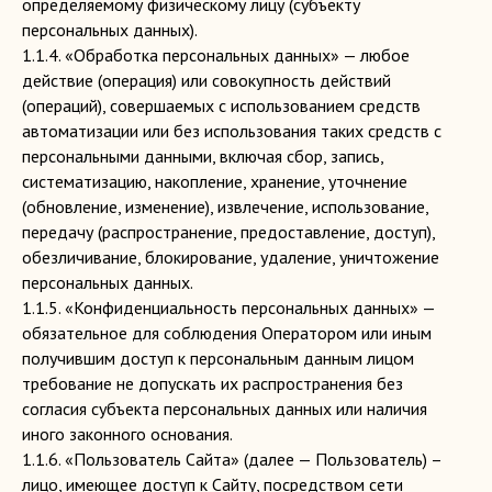
определяемому физическому лицу (субъекту
персональных данных).
1.1.4. «Обработка персональных данных» — любое
действие (операция) или совокупность действий
(операций), совершаемых с использованием средств
автоматизации или без использования таких средств с
персональными данными, включая сбор, запись,
систематизацию, накопление, хранение, уточнение
(обновление, изменение), извлечение, использование,
передачу (распространение, предоставление, доступ),
обезличивание, блокирование, удаление, уничтожение
персональных данных.
1.1.5. «Конфиденциальность персональных данных» —
обязательное для соблюдения Оператором или иным
получившим доступ к персональным данным лицом
требование не допускать их распространения без
согласия субъекта персональных данных или наличия
иного законного основания.
1.1.6. «Пользователь Сайта» (далее — Пользователь) –
лицо, имеющее доступ к Сайту, посредством сети