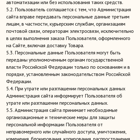
автоматизации или без использования таких средств.
5.2. Пользователь соглашается с тем, что Администрация
сайта вправе передавать персональные данные третьим
лицам, в частности, курьерским службам, организациям
почтовой связи, операторам электросвязи, исключительно
в целях выполнения заказа Пользователя, оформленного
на Сайте, включая доставку Товара.
5.3. Персональные данные Пользователя могут быть
переданы уполномоченным органам государственной
власти Российской Федерации только по основаниям и в
порядке, установленным законодательством Российской
Федерации.
5.4. При утрате или разглашении персональных данных
Администрация сайта информирует Пользователя об
утрате или разглашении персональных данных.
5.5. Администрация сайта принимает необходимые
организационные и технические меры для защиты
персональной информации Пользователя от
неправомерного или случайного доступа, уничтожения,
изменения, блокирования, копирования, распространения,