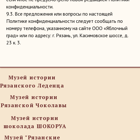
конфиденциальности.
9.3. Все предложения или вопросы по настоящей
Политике конфиденциальности следует сообщать по
номеру телефона, указанному на сайте ООО «Яблочный
град» или по адресу: г. Рязань, ул. Касимовское шоссе, д.
23 к. 3.