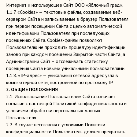
Интернет и использующее Сайт ООО «Яблочный град».
1.1.7. «Cookies» — текстовые файлы, создаваемые веб-
сервером Сайта и записываемые в браузер Пользователя
при первом посещении Сайта с целью автоматической
идентификации Пользователя при последующих
посещениях Сайта. Cookies-файлы позволяют
Пользователю не проходить процедуру идентификации
заново при каждом посещении Закрытой части Сайта, а
Администрации Сайт – отслеживать статистику
посещения Сайта новыми уникальными пользователями.
1.1.8. «IP-адрес» — уникальный сетевой адрес узла в
компьютерной сети, построенной по протоколу IP.
2. ОБЩИЕ ПОЛОЖЕНИЯ
2.1. Использование Пользователем Сайта означает
согласие с настоящей Политикой конфиденциальности и
условиями обработки персональных данных
Пользователя.
2.2. В случае несогласия с условиями Политики
конфиденциальности Пользователь должен прекратить