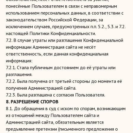
понесённые Пользователем в связи с неправомерным
использованием персональных данных, в соответствии с
законодательством Российской Федерации, за
исключением случаев, предусмотренных п.п. 5.2., 5.3. и 7.2.
настоящей Политики Конфиденциальности.
7.2. В случае утраты или разглашения Конфиденциальной
информации Администрация сайта не несёт
ответственность, если данная конфиденциальная
информация:
7.2.1. Стала публичным достоянием до её утраты или
разглашения.
7.2.2. Была получена от третьей стороны до момента её
получения Администрацией сайта.
7.2.3. Была разглашена с согласия Пользователя.
8. РАЗРЕШЕНИЕ СПОРОВ
8.1. До обращения в суд с иском по спорам, возникающим
из отношений между Пользователем сайта и
Администрацией сайта, обязательным является
предъявление претензии (письменного предложения о