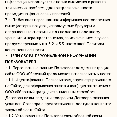
информация используется с целью выявления и решения
технических проблем, для контроля законности
проводимых финансовых платежей.
3.4. Любая иная персональная информация неоговоренная
выше (история покупок, используемые браузеры и
операционные системы и т.д.) подлежит надежному
хранению и нераспространению, за исключением случаев,
предусмотренных в п.п. 5.2. и 5.3. настоящей Политики
конфиденциальности.
4. ЦЕЛИ СБОРА ПЕРСОНАЛЬНОЙ ИНФОРМАЦИИ
ПОЛЬЗОВАТЕЛЯ
4.1. Персональные данные Пользователя Администрация
сайта ООО «Яблочный град» может использовать в целях:
4.1.1. Идентификации Пользователя, зарегистрированного
на Сайте, для оформления заказа и (или) для заключения с
ООО «Яблочный град» дистанционным способом
Договора купли-продажи товара или Договора оказания
услуг или Договора о предоставлении доступа к контенту
закрытой части Сайта.
4.1.2. Установления с Пользователем обратной связи,