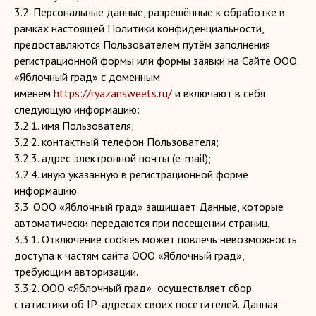
3.2. Персональные данные, разрешённые к обработке в
рамках настоящей Политики конфиденциальности,
предоставляются Пользователем путём заполнения
регистрационной формы или формы заявки на Сайте ООО
«Яблочный град» с доменным
именем
https://ryazansweets.ru/
и включают в себя
следующую информацию:
3.2.1. имя Пользователя;
3.2.2. контактный телефон Пользователя;
3.2.3. адрес электронной почты (e-mail);
3.2.4. иную указанную в регистрационной форме
информацию.
3.3. ООО «Яблочный град» защищает Данные, которые
автоматически передаются при посещении страниц.
3.3.1. Отключение cookies может повлечь невозможность
доступа к частям сайта ООО «Яблочный град»,
требующим авторизации.
3.3.2. ООО «Яблочный град» осуществляет сбор
статистики об IP-адресах своих посетителей. Данная