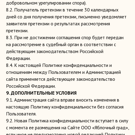
добровольном урегулировании спора).
8.2. Получатель претензии в течение 30 календарных
дней со дня получения претензии, письменно уведомляет
заявителя претензии о результатах рассмотрения
претензии.
8.3. При не достижении соглашения спор будет передан
на рассмотрение в судебный орган в соответствии с
действующим законодательством Российской
Федерации.
8.4. К настоящей Политике конфиденциальности и
отношениям между Пользователем и Администрацией
сайта применяется действующее законодательство
Российской Федерации.
9. ДОПОЛНИТЕЛЬНЫЕ УСЛОВИЯ
9.1. Администрация сайта вправе вносить изменения в
настоящую Политику конфиденциальности без согласия
Пользователя.
9.2. Новая Политика конфиденциальности вступает в силу
с момента ее размещения на Сайте ООО «Яблочный град»,
если иное не предусмотрено новой редакцией Политики