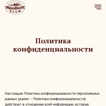
Политика
конфиденциальности
Настоящая Политика конфиденциальности персональных
данных (далее – Политика конфиденциальности)
действует в отношении всей информации, которую