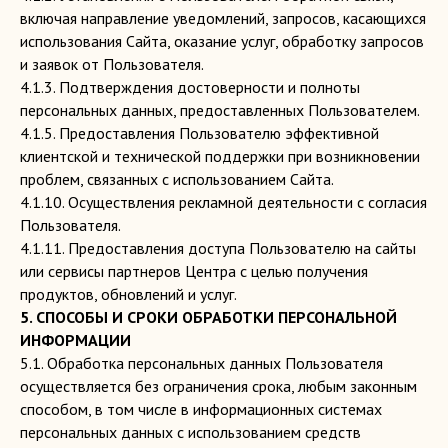
включая направление уведомлений, запросов, касающихся
использования Сайта, оказание услуг, обработку запросов
и заявок от Пользователя.
4.1.3. Подтверждения достоверности и полноты
персональных данных, предоставленных Пользователем.
4.1.5. Предоставления Пользователю эффективной
клиентской и технической поддержки при возникновении
проблем, связанных с использованием Сайта.
4.1.10. Осуществления рекламной деятельности с согласия
Пользователя.
4.1.11. Предоставления доступа Пользователю на сайты
или сервисы партнеров Центра с целью получения
продуктов, обновлений и услуг.
5. СПОСОБЫ И СРОКИ ОБРАБОТКИ ПЕРСОНАЛЬНОЙ
ИНФОРМАЦИИ
5.1. Обработка персональных данных Пользователя
осуществляется без ограничения срока, любым законным
способом, в том числе в информационных системах
персональных данных с использованием средств