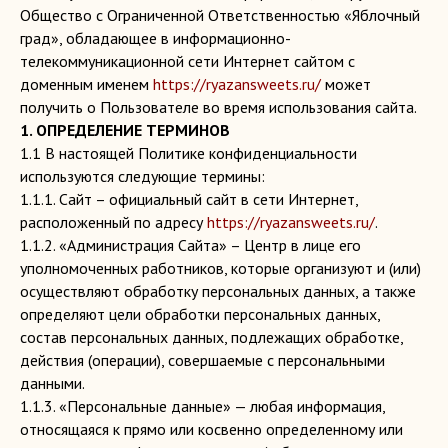
Общество с Ограниченной Ответственностью «Яблочный
град», обладающее в информационно-
телекоммуникационной сети Интернет сайтом с
доменным именем
https://ryazansweets.ru/
может
получить о Пользователе во время использования сайта.
1. ОПРЕДЕЛЕНИЕ ТЕРМИНОВ
1.1 В настоящей Политике конфиденциальности
используются следующие термины:
1.1.1. Сайт – официальный сайт в сети Интернет,
расположенный по адресу
https://ryazansweets.ru/
.
1.1.2. «Администрация Сайта» – Центр в лице его
уполномоченных работников, которые организуют и (или)
осуществляют обработку персональных данных, а также
определяют цели обработки персональных данных,
состав персональных данных, подлежащих обработке,
действия (операции), совершаемые с персональными
данными.
1.1.3. «Персональные данные» — любая информация,
относящаяся к прямо или косвенно определенному или