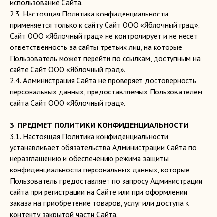
использование Сайта.
2.3. Настоящая Политика конфиденциальности
применяется только к сайту Сайт ООО «Яблочный град».
Сайт ООО «Яблочный град» не контролирует и не несет
ответственность за сайты третьих лиц, на которые
Пользователь может перейти по ссылкам, доступным на
сайте Сайт ООО «Яблочный град».
2.4. Администрация Сайта не проверяет достоверность
персональных данных, предоставляемых Пользователем
сайта Сайт ООО «Яблочный град».
3. ПРЕДМЕТ ПОЛИТИКИ КОНФИДЕНЦИАЛЬНОСТИ
3.1. Настоящая Политика конфиденциальности
устанавливает обязательства Администрации Сайта по
неразглашению и обеспечению режима защиты
конфиденциальности персональных данных, которые
Пользователь предоставляет по запросу Администрации
сайта при регистрации на Сайте или при оформлении
заказа на приобретение товаров, услуг или доступа к
контенту закрытой части Сайта.