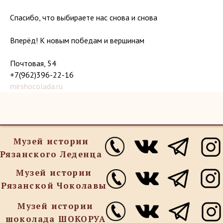
© 2023 Сладкое наследие веков
Спасибо, что выбираете нас снова и снова
Вперёд! К новым победам и вершинам
Почтовая, 54
+7(962)396-22-16
mirshocolada.ru