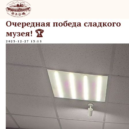
Очередная победа сладкого
музея! 🏆
2023-12-27 13:15