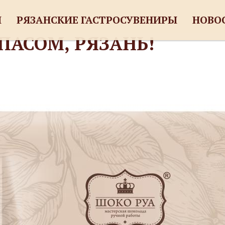
И
РЯЗАНСКИЕ ГАСТРОСУВЕНИРЫ
НОВО
ПАСОМ, РЯЗАНЬ!