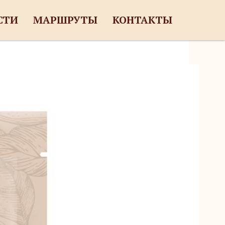
СТИ
МАРШРУТЫ
КОНТАКТЫ