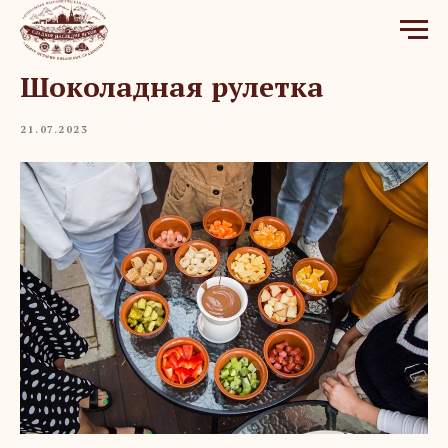
Шоколадная рулетка
21.07.2023