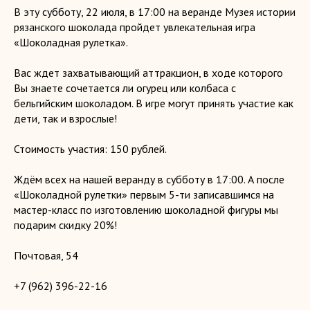
В эту субботу, 22 июля, в 17:00 на веранде Музея истории
рязанского шоколада пройдет увлекательная игра
«Шоколадная рулетка».
Вас ждет захватывающий аттракцион, в ходе которого
Вы знаете сочетается ли огурец или колбаса с
бельгийским шоколадом. В игре могут принять участие как
дети, так и взрослые!
Стоимость участия: 150 рублей.
Ждём всех на нашей веранду в субботу в 17:00. А после
«Шоколадной рулетки» первым 5-ти записавшимся на
мастер-класс по изготовлению шоколадной фигуры мы
подарим скидку 20%!
Почтовая, 54
+7 (962) 396-22-16